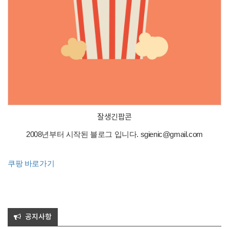
잘생긴팝콘
2008년부터 시작된 블로그 입니다. sgienic@gmail.com
쿠팡 바로가기
공지사항