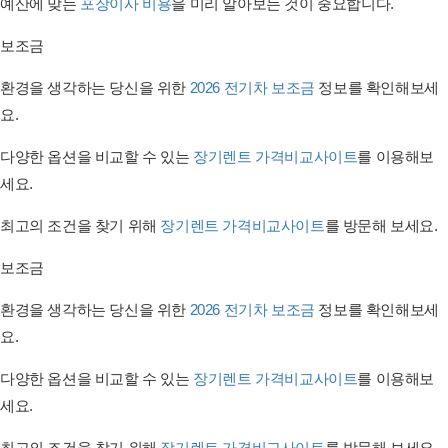
예산에 맞는
포장이사 비용
을 미리 알아보는 것이 중요합니다.
보조금
환경을 생각하는 당신을 위한
2026 전기차 보조금
정보를 확인해보세
요.
다양한 옵션을 비교할 수 있는
장기렌트 가격비교사이트
를 이용해보
세요.
최고의 조건을 찾기 위해
장기렌트 가격비교사이트
를 방문해 보세요.
보조금
환경을 생각하는 당신을 위한
2026 전기차 보조금
정보를 확인해보세
요.
다양한 옵션을 비교할 수 있는
장기렌트 가격비교사이트
를 이용해보
세요.
최고의 조건을 찾기 위해
장기렌트 가격비교사이트
를 방문해 보세요.