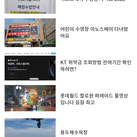
어린이 수영장 이노스베이 다녀왔
어요
KT 위약금 조회방법 잔여기간 확인
하려면?
롯데월드 할로윈 퍼레이드 풀영상
입니다 음질 최고
용두해수욕장