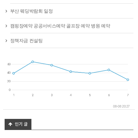
부산 웨딩박람회 일정
캠핑장예약 공공서비스예약 골프장 예약 병원 예약
정책자금 컨설팅
08-08 20:27
인기 글