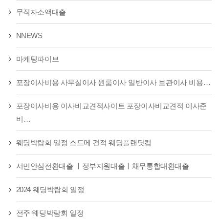
무직자소액대출
NNEWS
마케팅파이브
포장이사비용 사무실이사 원룸이사 일반이사 보관이사 비용…
포장이사비용 이사비교견적사이트 포장이사비교견적 이사준
비…
웨딩박람회 일정 스드메 견적 웨딩플랜닷컴
서민안심전환대출 ㅣ정부지원대출ㅣ채무통합대환대출
2024 웨딩박람회 일정
전주 웨딩박람회 일정