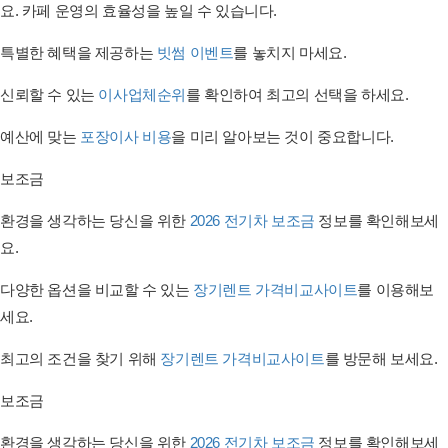
요. 카페 운영의 효율성을 높일 수 있습니다.
특별한 혜택을 제공하는
빗썸 이벤트
를 놓치지 마세요.
신뢰할 수 있는
이사업체순위
를 확인하여 최고의 선택을 하세요.
예산에 맞는
포장이사 비용
을 미리 알아보는 것이 중요합니다.
보조금
환경을 생각하는 당신을 위한
2026 전기차 보조금
정보를 확인해보세
요.
다양한 옵션을 비교할 수 있는
장기렌트 가격비교사이트
를 이용해보
세요.
최고의 조건을 찾기 위해
장기렌트 가격비교사이트
를 방문해 보세요.
보조금
환경을 생각하는 당신을 위한
2026 전기차 보조금
정보를 확인해보세