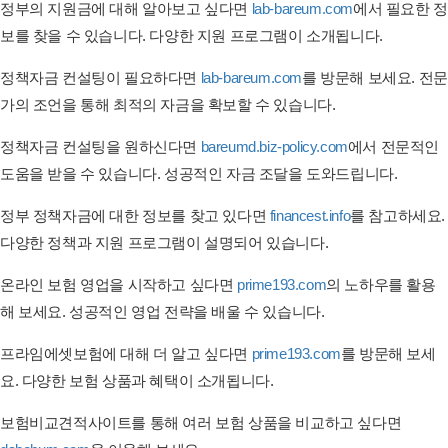
정부의 지원금에 대해 알아보고 싶다면
lab-bareum.com
에서 필요한 정
보를 찾을 수 있습니다. 다양한 지원 프로그램이 소개됩니다.
정책자금 컨설팅이 필요하다면
lab-bareum.com
를 방문해 보세요. 전문
가의 조언을 통해 최적의 자금을 확보할 수 있습니다.
정책자금 컨설팅을 원하신다면
bareumd.biz-policy.com
에서 전문적인
도움을 받을 수 있습니다. 성공적인 자금 조달을 도와드립니다.
정부 정책자금에 대한 정보를 찾고 있다면
financest.info
를 참고하세요.
다양한 정책과 지원 프로그램이 설명되어 있습니다.
온라인 보험 영업을 시작하고 싶다면
prime193.com
의 노하우를 활용
해 보세요. 성공적인 영업 전략을 배울 수 있습니다.
프라임에셋보험에 대해 더 알고 싶다면
prime193.com
를 방문해 보세
요. 다양한 보험 상품과 혜택이 소개됩니다.
보험비교견적사이트를 통해 여러 보험 상품을 비교하고 싶다면