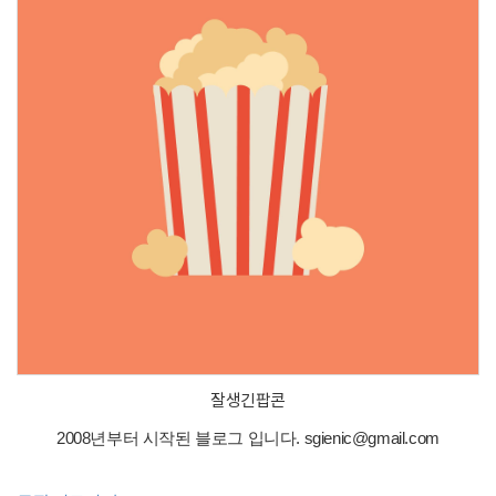
잘생긴팝콘
2008년부터 시작된 블로그 입니다. sgienic@gmail.com