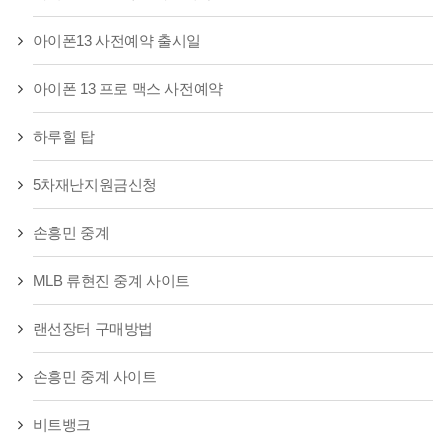
아이폰13 사전예약 출시일
아이폰 13 프로 맥스 사전예약
하루힐 탑
5차재난지원금신청
손흥민 중계
MLB 류현진 중계 사이트
랜선장터 구매방법
손흥민 중계 사이트
비트뱅크