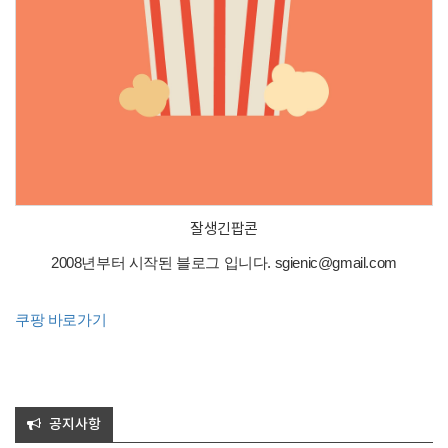
잘생긴팝콘
2008년부터 시작된 블로그 입니다. sgienic@gmail.com
쿠팡 바로가기
공지사항