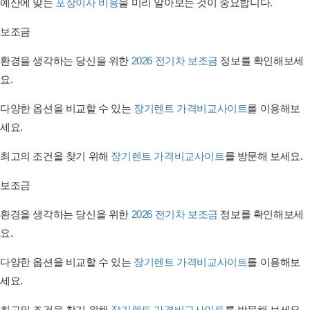
예산에 맞는
포장이사 비용
을 미리 알아보는 것이 중요합니다.
보조금
환경을 생각하는 당신을 위한
2026 전기차 보조금
정보를 확인해보세
요.
다양한 옵션을 비교할 수 있는
장기렌트 가격비교사이트
를 이용해보
세요.
최고의 조건을 찾기 위해
장기렌트 가격비교사이트
를 방문해 보세요.
보조금
환경을 생각하는 당신을 위한
2026 전기차 보조금
정보를 확인해보세
요.
다양한 옵션을 비교할 수 있는
장기렌트 가격비교사이트
를 이용해보
세요.
최고의 조건을 찾기 위해
장기렌트 가격비교사이트
를 방문해 보세요.