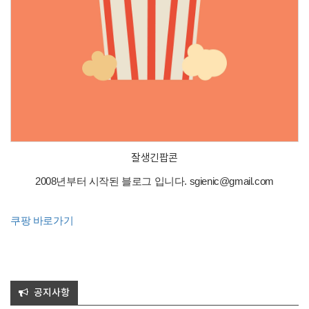
잘생긴팝콘
2008년부터 시작된 블로그 입니다. sgienic@gmail.com
쿠팡 바로가기
공지사항