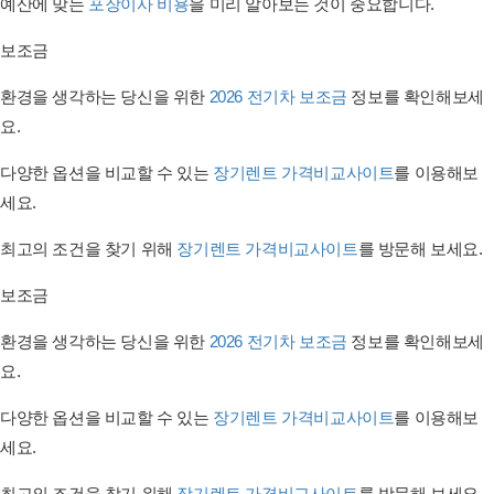
예산에 맞는
포장이사 비용
을 미리 알아보는 것이 중요합니다.
보조금
환경을 생각하는 당신을 위한
2026 전기차 보조금
정보를 확인해보세
요.
다양한 옵션을 비교할 수 있는
장기렌트 가격비교사이트
를 이용해보
세요.
최고의 조건을 찾기 위해
장기렌트 가격비교사이트
를 방문해 보세요.
보조금
환경을 생각하는 당신을 위한
2026 전기차 보조금
정보를 확인해보세
요.
다양한 옵션을 비교할 수 있는
장기렌트 가격비교사이트
를 이용해보
세요.
최고의 조건을 찾기 위해
장기렌트 가격비교사이트
를 방문해 보세요.