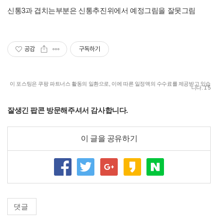
신통3과 겹치는부분은 신통추진위에서 예정그림을 잘못그림
공감
구독하기
이 포스팅은 쿠팡 파트너스 활동의 일환으로, 이에 따른 일정액의 수수료를 제공받고 있습
니다. 1 5
잘생긴 팝콘 방문해주셔서 감사합니다.
이 글을 공유하기
댓글