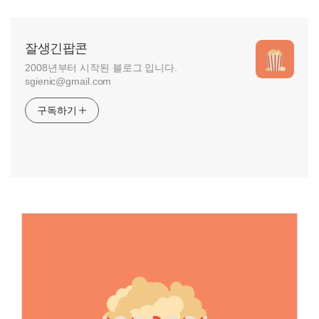
잘생긴팝콘
2008년부터 시작된 블로그 입니다.
sgienic@gmail.com
구독하기