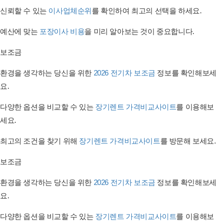
신뢰할 수 있는
이사업체순위
를 확인하여 최고의 선택을 하세요.
예산에 맞는
포장이사 비용
을 미리 알아보는 것이 중요합니다.
보조금
환경을 생각하는 당신을 위한
2026 전기차 보조금
정보를 확인해보세
요.
다양한 옵션을 비교할 수 있는
장기렌트 가격비교사이트
를 이용해보
세요.
최고의 조건을 찾기 위해
장기렌트 가격비교사이트
를 방문해 보세요.
보조금
환경을 생각하는 당신을 위한
2026 전기차 보조금
정보를 확인해보세
요.
다양한 옵션을 비교할 수 있는
장기렌트 가격비교사이트
를 이용해보