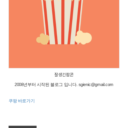
잘생긴팝콘
2008년부터 시작된 블로그 입니다. sgienic@gmail.com
쿠팡 바로가기