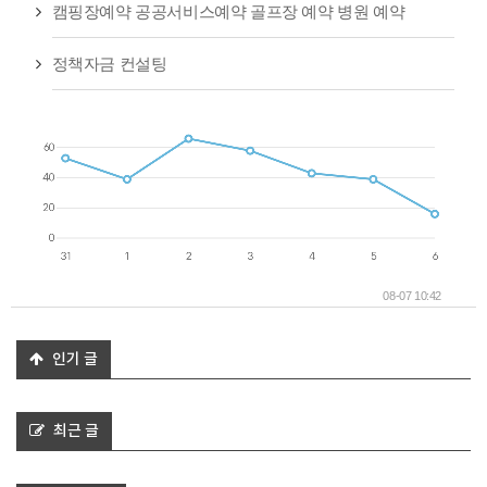
캠핑장예약 공공서비스예약 골프장 예약 병원 예약
정책자금 컨설팅
08-07 10:42
인기 글
최근 글