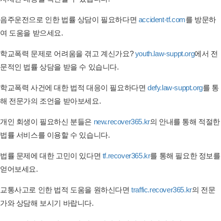
음주운전으로 인한 법률 상담이 필요하다면
accident-tf.com
를 방문하
여 도움을 받으세요.
학교폭력 문제로 어려움을 겪고 계신가요?
youth.law-suppt.org
에서 전
문적인 법률 상담을 받을 수 있습니다.
학교폭력 사건에 대한 법적 대응이 필요하다면
defy.law-suppt.org
를 통
해 전문가의 조언을 받아보세요.
개인 회생이 필요하신 분들은
new.recover365.kr
의 안내를 통해 적절한
법률 서비스를 이용할 수 있습니다.
법률 문제에 대한 고민이 있다면
tf.recover365.kr
를 통해 필요한 정보를
얻어보세요.
교통사고로 인한 법적 도움을 원하신다면
traffic.recover365.kr
의 전문
가와 상담해 보시기 바랍니다.