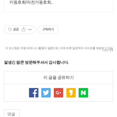
키동호회/자전거동호회,
공감
구독하기
이 포스팅은 쿠팡 파트너스 활동의 일환으로, 이에 따른 일정액의 수수료를 제공받고 있습
니다. 1 5
잘생긴 팝콘 방문해주셔서 감사합니다.
이 글을 공유하기
댓글