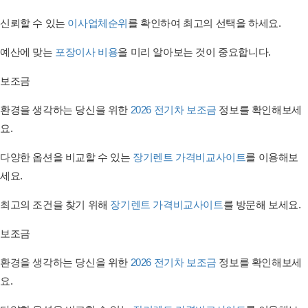
신뢰할 수 있는
이사업체순위
를 확인하여 최고의 선택을 하세요.
예산에 맞는
포장이사 비용
을 미리 알아보는 것이 중요합니다.
보조금
환경을 생각하는 당신을 위한
2026 전기차 보조금
정보를 확인해보세
요.
다양한 옵션을 비교할 수 있는
장기렌트 가격비교사이트
를 이용해보
세요.
최고의 조건을 찾기 위해
장기렌트 가격비교사이트
를 방문해 보세요.
보조금
환경을 생각하는 당신을 위한
2026 전기차 보조금
정보를 확인해보세
요.