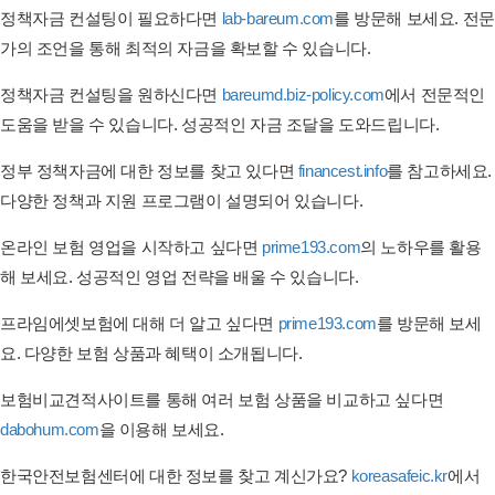
정책자금 컨설팅이 필요하다면
lab-bareum.com
를 방문해 보세요. 전문
가의 조언을 통해 최적의 자금을 확보할 수 있습니다.
정책자금 컨설팅을 원하신다면
bareumd.biz-policy.com
에서 전문적인
도움을 받을 수 있습니다. 성공적인 자금 조달을 도와드립니다.
정부 정책자금에 대한 정보를 찾고 있다면
financest.info
를 참고하세요.
다양한 정책과 지원 프로그램이 설명되어 있습니다.
온라인 보험 영업을 시작하고 싶다면
prime193.com
의 노하우를 활용
해 보세요. 성공적인 영업 전략을 배울 수 있습니다.
프라임에셋보험에 대해 더 알고 싶다면
prime193.com
를 방문해 보세
요. 다양한 보험 상품과 혜택이 소개됩니다.
보험비교견적사이트를 통해 여러 보험 상품을 비교하고 싶다면
dabohum.com
을 이용해 보세요.
한국안전보험센터에 대한 정보를 찾고 계신가요?
koreasafeic.kr
에서