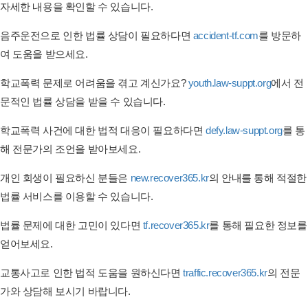
자세한 내용을 확인할 수 있습니다.
음주운전으로 인한 법률 상담이 필요하다면
accident-tf.com
를 방문하
여 도움을 받으세요.
학교폭력 문제로 어려움을 겪고 계신가요?
youth.law-suppt.org
에서 전
문적인 법률 상담을 받을 수 있습니다.
학교폭력 사건에 대한 법적 대응이 필요하다면
defy.law-suppt.org
를 통
해 전문가의 조언을 받아보세요.
개인 회생이 필요하신 분들은
new.recover365.kr
의 안내를 통해 적절한
법률 서비스를 이용할 수 있습니다.
법률 문제에 대한 고민이 있다면
tf.recover365.kr
를 통해 필요한 정보를
얻어보세요.
교통사고로 인한 법적 도움을 원하신다면
traffic.recover365.kr
의 전문
가와 상담해 보시기 바랍니다.