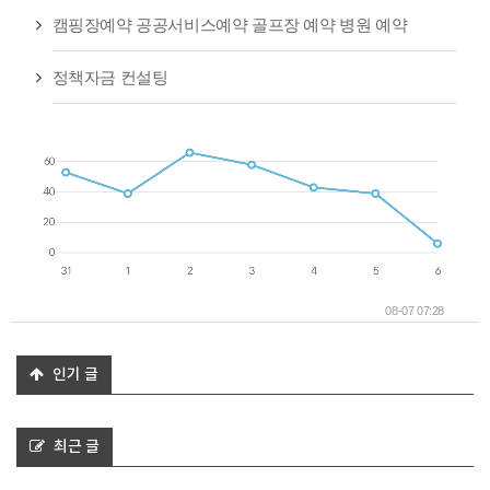
캠핑장예약 공공서비스예약 골프장 예약 병원 예약
정책자금 컨설팅
08-07 07:28
인기 글
최근 글