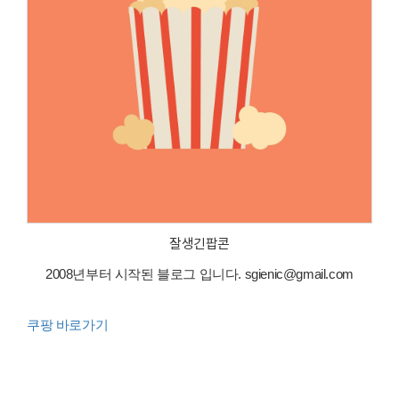
잘생긴팝콘
2008년부터 시작된 블로그 입니다. sgienic@gmail.com
쿠팡 바로가기