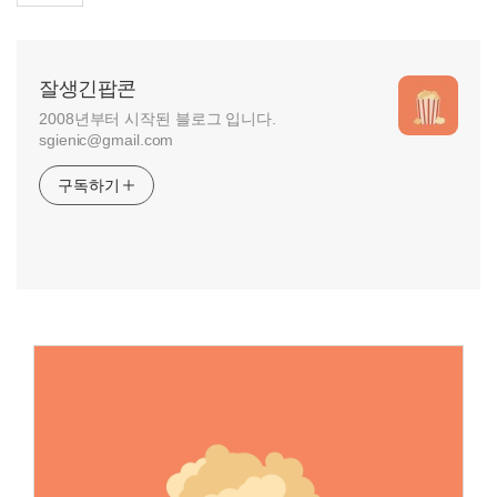
잘생긴팝콘
2008년부터 시작된 블로그 입니다.
sgienic@gmail.com
구독하기